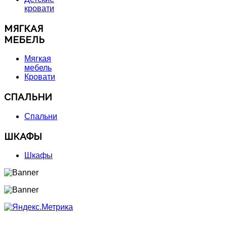
кровати
МЯГКАЯ
МЕБЕЛЬ
Мягкая
мебель
Кровати
СПАЛЬНИ
Спальни
ШКАФЫ
Шкафы