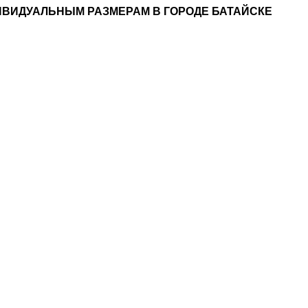
 ИНДИВИДУАЛЬНЫМ РАЗМЕРАМ В ГОРОДЕ БАТАЙС