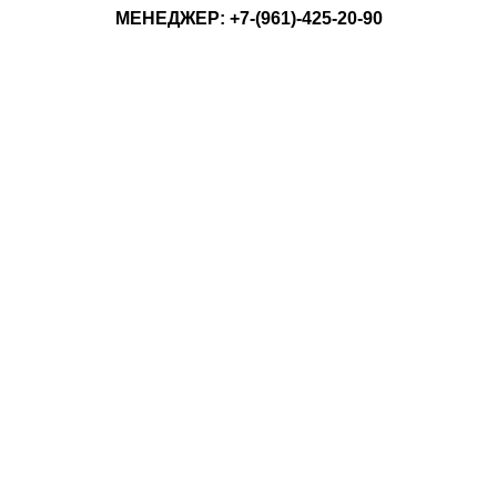
КЕ МЕНЕДЖЕР: +7-(961)-425-20-90