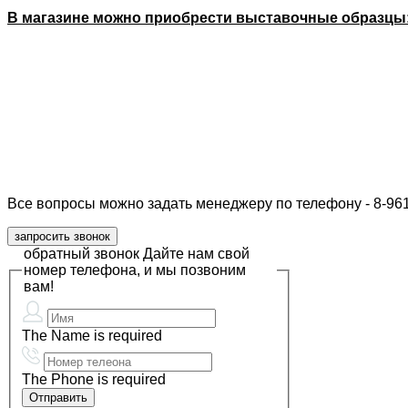
В магазине можно приобрести выставочные образцы
Все вопросы можно задать менеджеру по телефону - 8-961
запросить звонок
обратный звонок
Дайте нам свой
номер телефона, и мы позвоним
вам!
The Name is required
The Phone is required