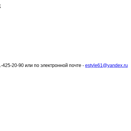
:
-425-20-90 или по электронной почте -
estyle61@yandex.ru