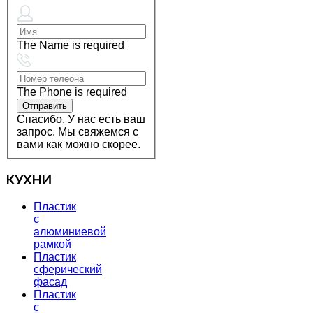
The Name is required
The Phone is required
Спасибо. У нас есть ваш
запрос. Мы свяжемся с
вами как можно скорее.
КУХНИ
Пластик
с
алюминиевой
рамкой
Пластик
сферический
фасад
Пластик
с