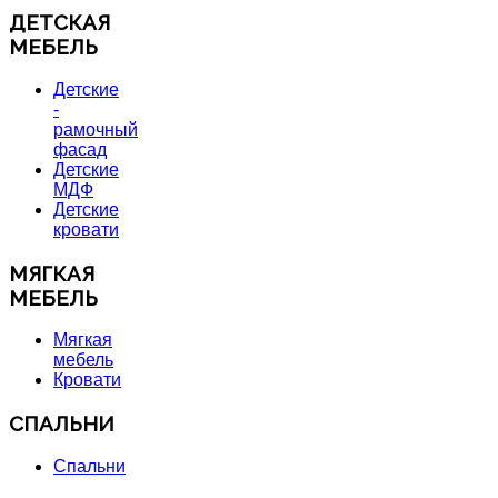
ДЕТСКАЯ
МЕБЕЛЬ
Детские
-
рамочный
фасад
Детские
МДФ
Детские
кровати
МЯГКАЯ
МЕБЕЛЬ
Мягкая
мебель
Кровати
СПАЛЬНИ
Спальни